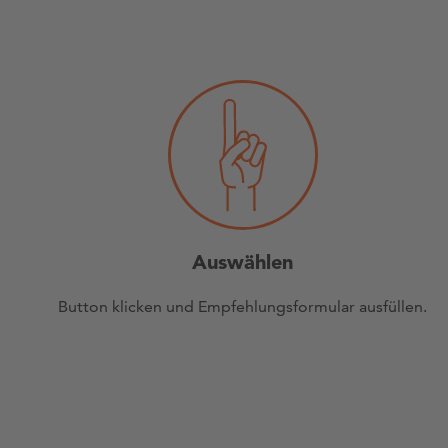
Auswählen
Button klicken und Empfehlungsformular ausfüllen.