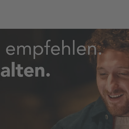
 empfehlen.
alten.