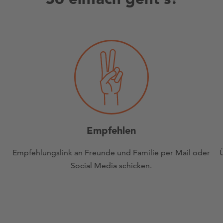
Empfehlen
Empfehlungslink an Freunde und Familie per Mail oder
Social Media schicken.