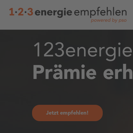
123energie
Prämie erh
Jetzt empfehlen!