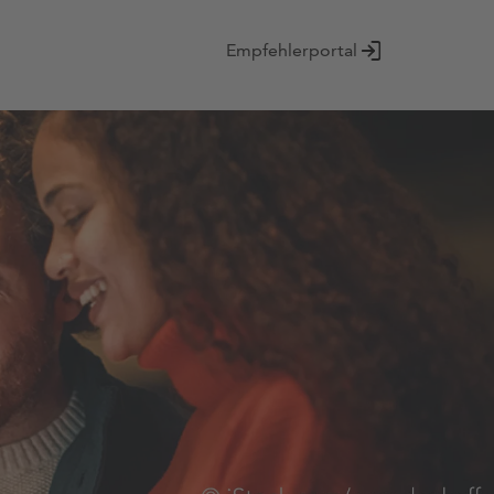
Empfehlerportal