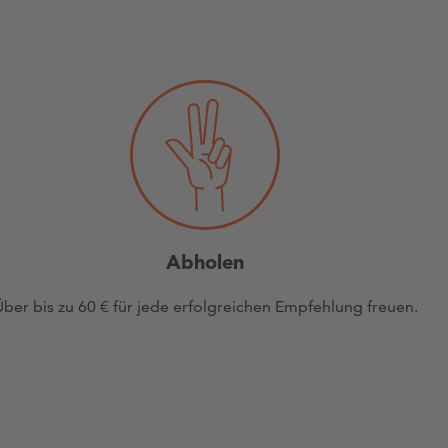
Abholen
Über bis zu 60 € für jede erfolgreichen Empfehlung freuen.