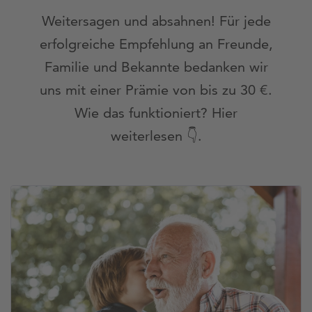
Weitersagen und absahnen! Für jede
erfolgreiche Empfehlung an Freunde,
Familie und Bekannte bedanken wir
uns mit einer Prämie von bis zu 30 €.
Wie das funktioniert? Hier
weiterlesen 👇.