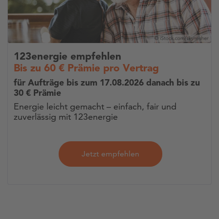
123energie empfehlen
Bis zu 60 € Prämie pro Vertrag
für Aufträge bis zum 17.08.2026 danach bis zu
30 € Prämie
Energie leicht gemacht – einfach, fair und
zuverlässig mit 123energie
Jetzt empfehlen