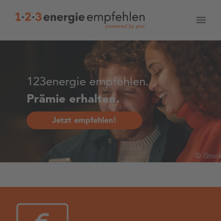
123energie empfehlen.
Prämie erhalten.
Jetzt empfehlen!