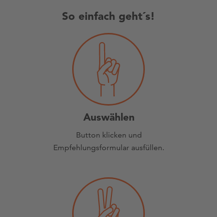
So einfach geht´s!
Auswählen
Button klicken und
Empfehlungsformular ausfüllen.