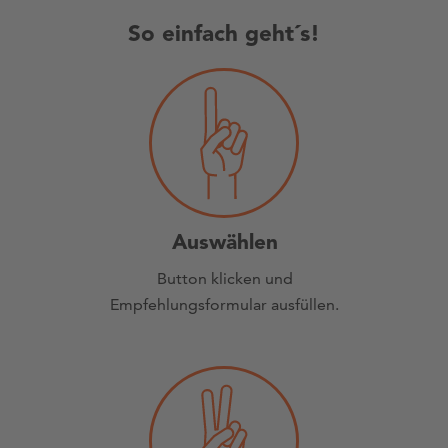
So einfach geht´s!
Auswählen
Button klicken und
Empfehlungsformular ausfüllen.