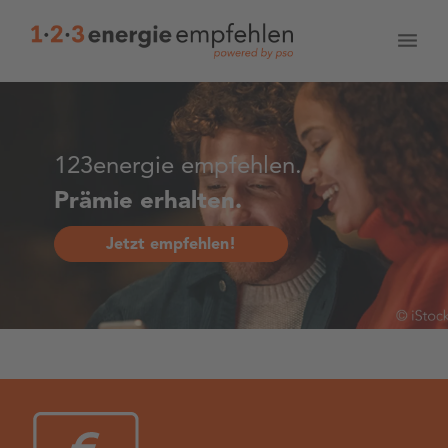
123energie empfehlen.
Prämie erhalten.
Jetzt empfehlen!