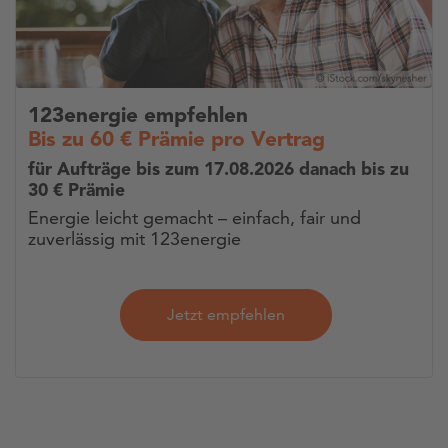
123energie empfehlen
Bis zu 60 € Prämie pro Vertrag
für Aufträge bis zum 17.08.2026 danach bis zu
30 € Prämie
Energie leicht gemacht – einfach, fair und
zuverlässig mit 123energie
Jetzt empfehlen