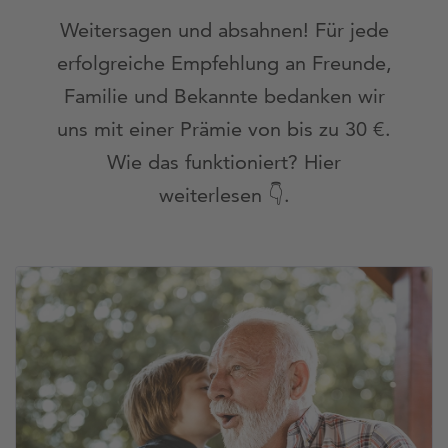
Weitersagen und absahnen! Für jede
erfolgreiche Empfehlung an Freunde,
Familie und Bekannte bedanken wir
uns mit einer Prämie von bis zu 30 €.
Wie das funktioniert? Hier
weiterlesen 👇.