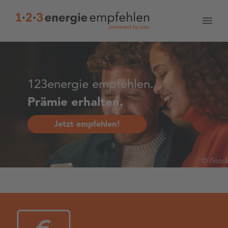
123energie empfehlen.
Prämie erhalten.
Jetzt empfehlen!