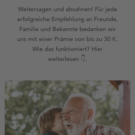
Weitersagen und absahnen! Für jede
erfolgreiche Empfehlung an Freunde,
Familie und Bekannte bedanken wir
uns mit einer Prämie von bis zu 30 €.
Wie das funktioniert? Hier
weiterlesen 👇.