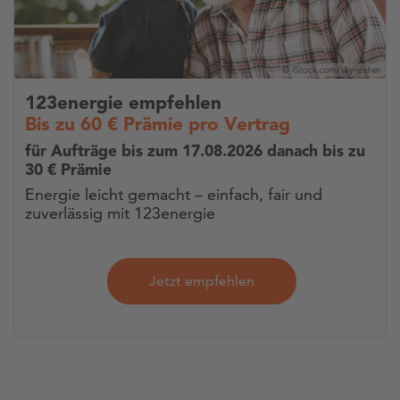
123energie empfehlen
Bis zu 60 € Prämie pro Vertrag
für Aufträge bis zum 17.08.2026 danach bis zu
30 € Prämie
Energie leicht gemacht – einfach, fair und
zuverlässig mit 123energie
Jetzt empfehlen