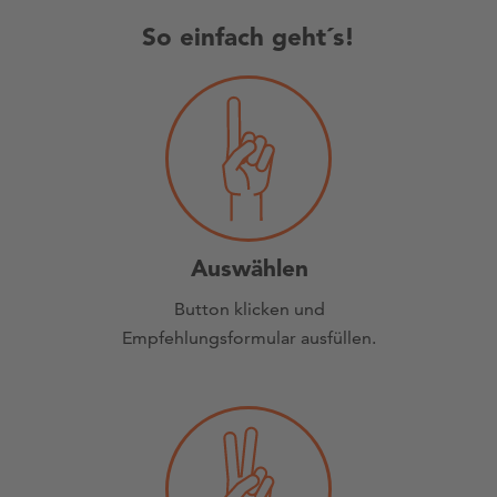
So einfach geht´s!
Auswählen
Button klicken und
Empfehlungsformular ausfüllen.